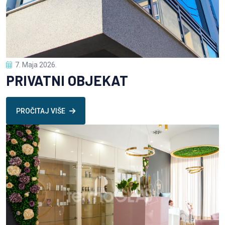
7. Maja 2026.
PRIVATNI OBJEKAT
PROČITAJ VIŠE