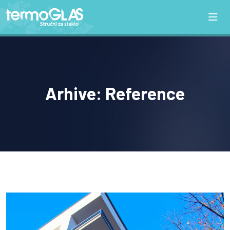
Arhive:
Reference