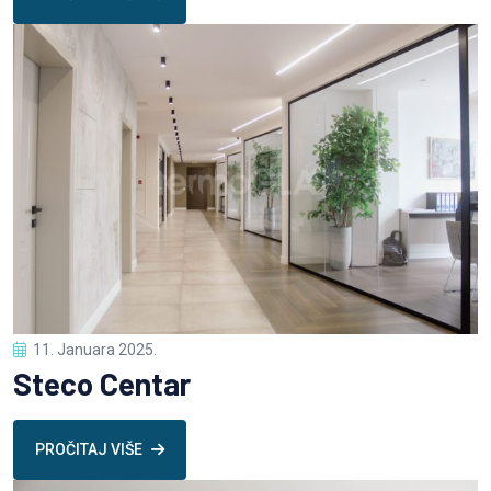
11. Januara 2025.
Steco Centar
PROČITAJ VIŠE