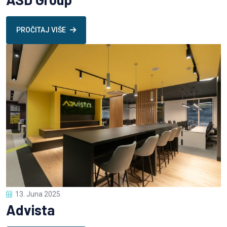
PROČITAJ VIŠE
13. Juna 2025.
Advista