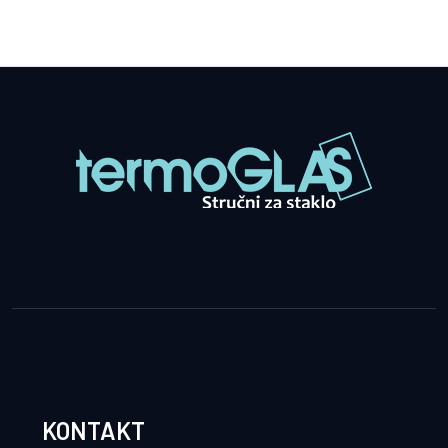
KONTAKT