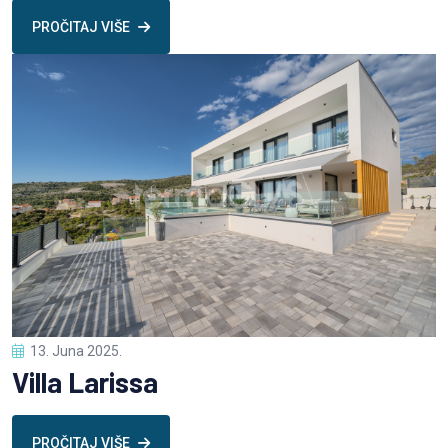
PROČITAJ VIŠE
13. Juna 2025.
Villa Larissa
PROČITAJ VIŠE