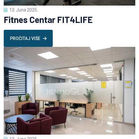
13. Juna 2025.
Fitnes Centar FIT4LIFE
PROČITAJ VIŠE