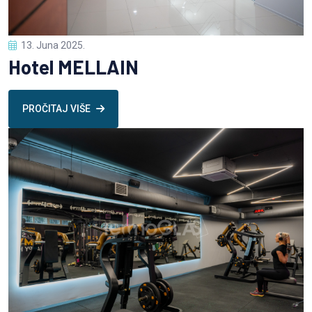
13. Juna 2025.
Hotel MELLAIN
PROČITAJ VIŠE