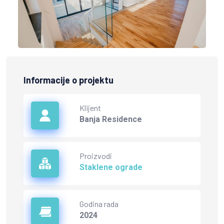
Informacije o projektu
Klijent
Banja Residence
Proizvodi
Staklene ograde
Godina rada
2024