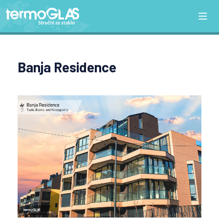
Banja Residence