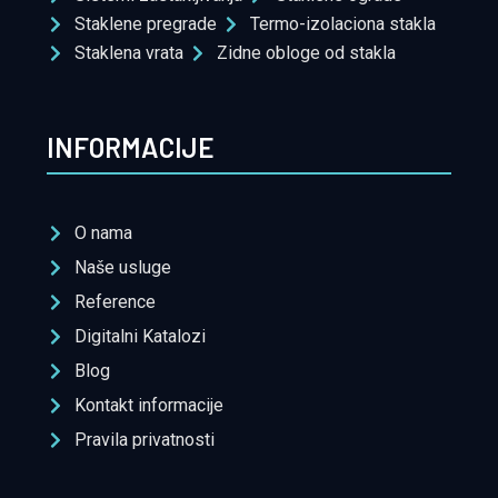
Staklene pregrade
Termo-izolaciona stakla
Staklena vrata
Zidne obloge od stakla
INFORMACIJE
O nama
Naše usluge
Reference
Digitalni Katalozi
Blog
Kontakt informacije
Pravila privatnosti