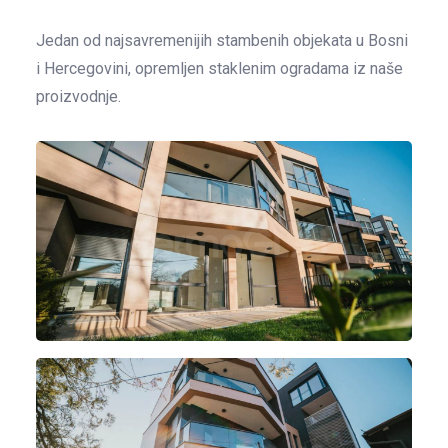
Jedan od najsavremenijih stambenih objekata u Bosni
i Hercegovini, opremljen staklenim ogradama iz naše
proizvodnje.