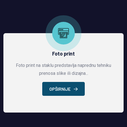
Foto print
Foto print na staklu predstavlja naprednu tehniku
prenosa slike ili dizajna...
OPŠIRNIJE