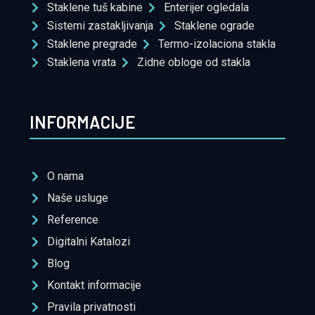
Staklene tuš kabine
Enterijer ogledala
Sistemi zastakljivanja
Staklene ograde
Staklene pregrade
Termo-izolaciona stakla
Staklena vrata
Zidne obloge od stakla
INFORMACIJE
O nama
Naše usluge
Reference
Digitalni Katalozi
Blog
Kontakt informacije
Pravila privatnosti