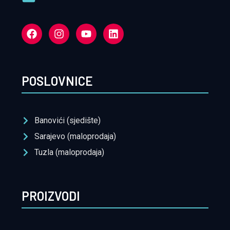
POSLOVNICE
Banovići (sjedište)
Sarajevo (maloprodaja)
Tuzla (maloprodaja)
PROIZVODI