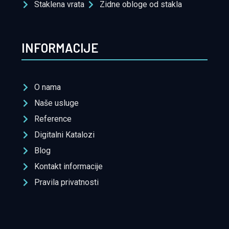
Staklena vrata
Zidne obloge od stakla
INFORMACIJE
O nama
Naše usluge
Reference
Digitalni Katalozi
Blog
Kontakt informacije
Pravila privatnosti