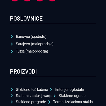
POSLOVNICE
Banovići (sjedište)
Sarajevo (maloprodaja)
Tuzla (maloprodaja)
PROIZVODI
Staklene tuš kabine
Enterijer ogledala
Sistemi zastakljivanja
Staklene ograde
Staklene pregrade
Termo-izolaciona stakla