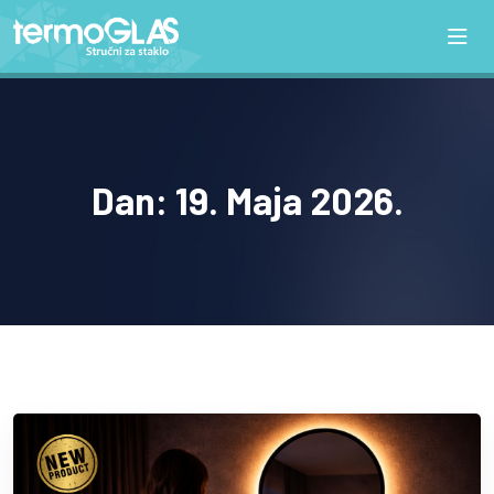
Dan:
19. Maja 2026.