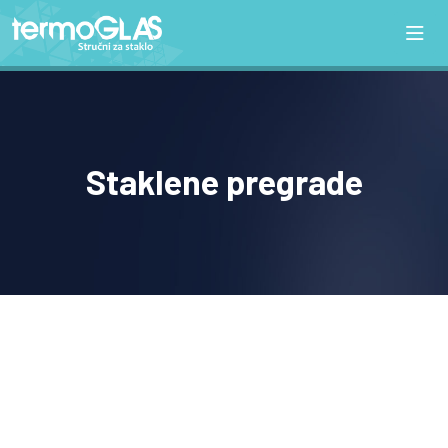
Staklene pregrade