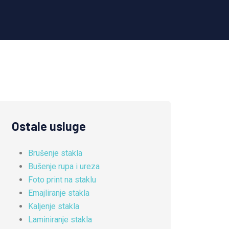
Ostale usluge
Brušenje stakla
Bušenje rupa i ureza
Foto print na staklu
Emajliranje stakla
Kaljenje stakla
Laminiranje stakla