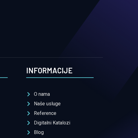
INFORMACIJE
O nama
Naše usluge
Reference
Digitalni Katalozi
Blog