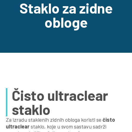
Staklo za zidne
obloge
Čisto ultraclear
staklo
Za izradu staklenih zidnih obloga koristi se
čisto
ultraclear
staklo, koje u svom sastavu sadrži