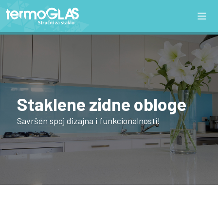
Staklene zidne obloge
Savršen spoj dizajna i funkcionalnosti!