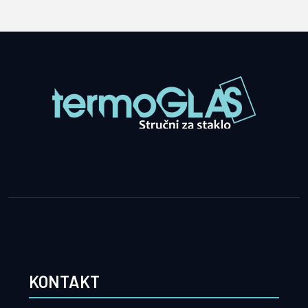
KONTAKT