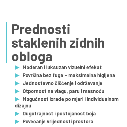
Prednosti
staklenih zidnih
obloga
Moderan i luksuzan vizuelni efekat
Površina bez fuga – maksimalna higijena
Jednostavno čišćenje i održavanje
Otpornost na vlagu, paru i masnoću
Mogućnost izrade po mjeri i individualnom
dizajnu
Dugotrajnost i postojanost boja
Povećanje vrijednosti prostora