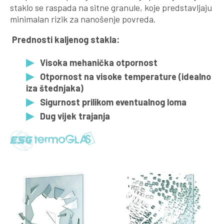
staklo se raspada na sitne granule, koje predstavljaju
minimalan rizik za nanošenje povreda.
Prednosti kaljenog stakla:
Visoka mehanička otpornost
Otpornost na visoke temperature (idealno
iza štednjaka)
Sigurnost prilikom eventualnog loma
Dug vijek trajanja