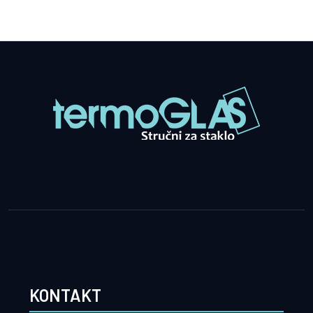
KONTAKT