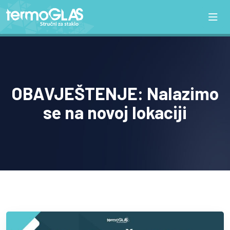
OBAVJEŠTENJE: Nalazimo
se na novoj lokaciji