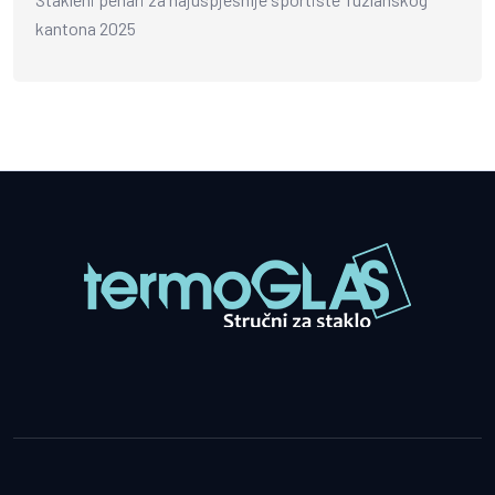
kantona 2025