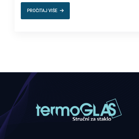
PROČITAJ VIŠE