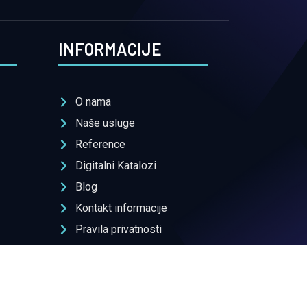
INFORMACIJE
O nama
Naše usluge
Reference
Digitalni Katalozi
Blog
Kontakt informacije
Pravila privatnosti